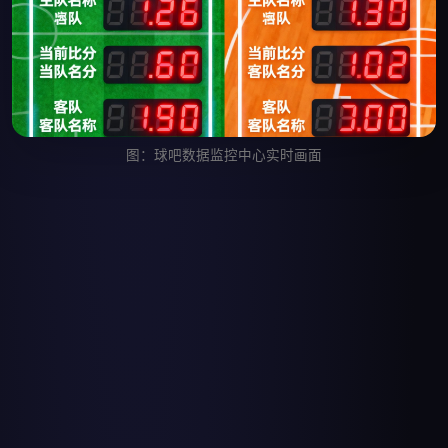
图：球吧数据监控中心实时画面