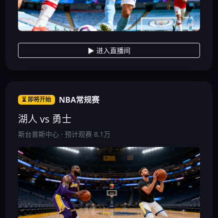
▶ 进入直播间
NBA常规赛
⏳ 即将开始
湖人 vs 勇士
斯台普斯中心 · 预计观赛 8.1万