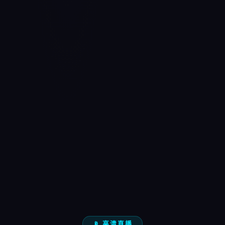
📡 高清直播