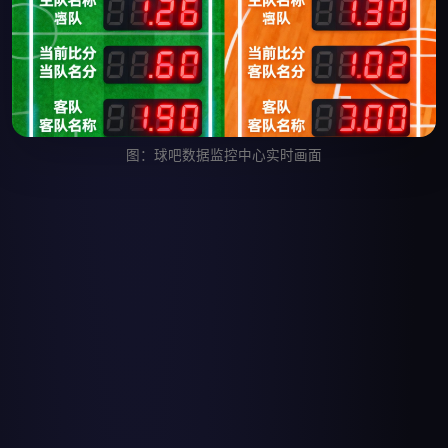
图：球吧数据监控中心实时画面