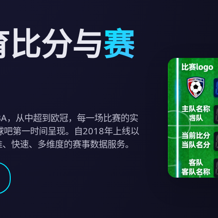
育比分与
赛
BA，从中超到欧冠，每一场比赛的实
吧第一时间呈现。自2018年上线以
准、快速、多维度的赛事数据服务。